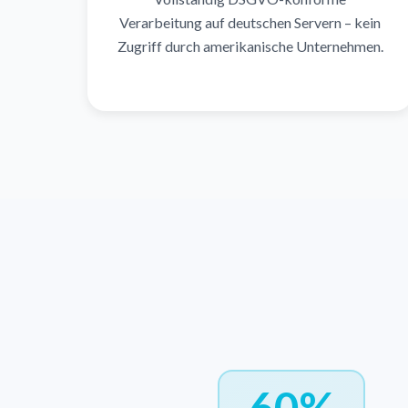
Verarbeitung auf deutschen Servern – kein
Zugriff durch amerikanische Unternehmen.
60%