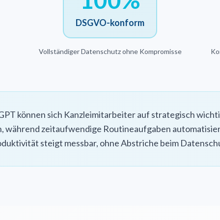
DSGVO-konform
Vollständiger Datenschutz ohne Kompromisse
Ko
PT können sich Kanzleimitarbeiter auf strategisch wich
n, während zeitaufwendige Routineaufgaben automatisier
duktivität steigt messbar, ohne Abstriche beim Datensch