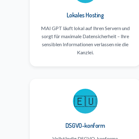
Lokales Hosting
MAI GPT läuft lokal auf Ihren Servern und
sorgt für maximale Datensicherheit – Ihre
sensiblen Informationen verlassen nie die
Kanzlei.
🇪🇺
DSGVO-konform
Vollständig DSGVO-konforme