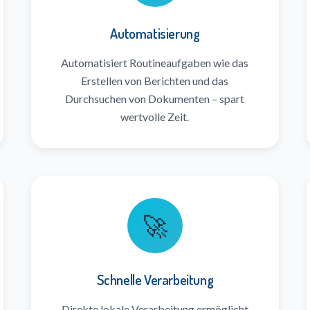
Automatisierung
Automatisiert Routineaufgaben wie das
Erstellen von Berichten und das
Durchsuchen von Dokumenten – spart
wertvolle Zeit.
🚀
Schnelle Verarbeitung
Direkte lokale Verarbeitung ermöglicht