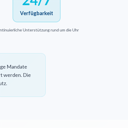
Verfügbarkeit
ntinuierliche Unterstützung rund um die Uhr
tige Mandate
t werden. Die
utz.