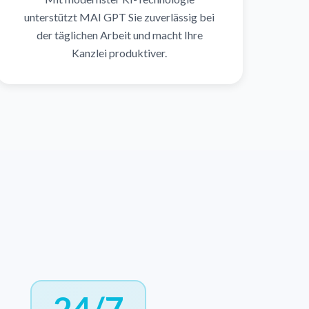
unterstützt MAI GPT Sie zuverlässig bei
der täglichen Arbeit und macht Ihre
Kanzlei produktiver.
24/7