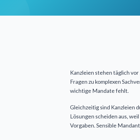
Kanzleien stehen täglich vo
Fragen zu komplexen Sachver
wichtige Mandate fehlt.
Gleichzeitig sind Kanzleien
Lösungen scheiden aus, weil
Vorgaben. Sensible Mandante