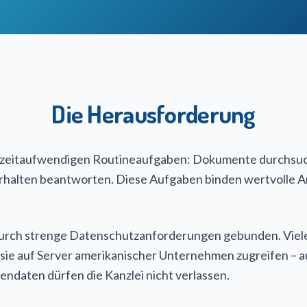
Die Herausforderung
r zeitaufwendigen Routineaufgaben: Dokumente durchsuch
halten beantworten. Diese Aufgaben binden wertvolle Arbe
 durch strenge Datenschutzanforderungen gebunden. Viele
 sie auf Server amerikanischer Unternehmen zugreifen –
ndaten dürfen die Kanzlei nicht verlassen.