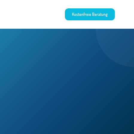
Kostenfreie Beratung