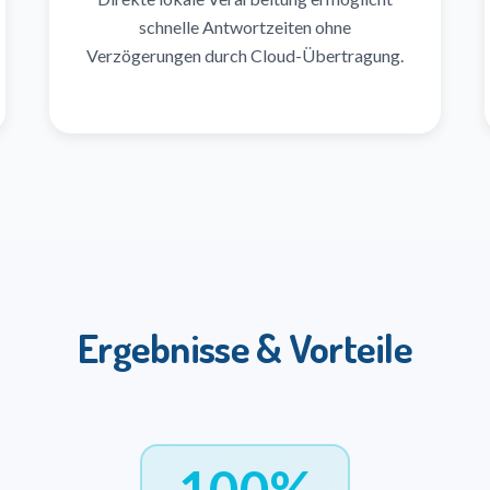
schnelle Antwortzeiten ohne
Verzögerungen durch Cloud-Übertragung.
Ergebnisse & Vorteile
100%