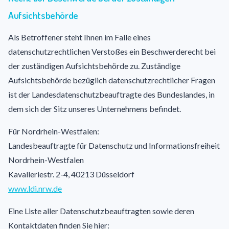
Aufsichtsbehörde
Als Betroffener steht Ihnen im Falle eines
datenschutzrechtlichen Verstoßes ein Beschwerderecht bei
der zuständigen Aufsichtsbehörde zu. Zuständige
Aufsichtsbehörde bezüglich datenschutzrechtlicher Fragen
ist der Landesdatenschutzbeauftragte des Bundeslandes, in
dem sich der Sitz unseres Unternehmens befindet.
Für Nordrhein-Westfalen:
Landesbeauftragte für Datenschutz und Informationsfreiheit
Nordrhein-Westfalen
Kavalleriestr. 2-4, 40213 Düsseldorf
www.ldi.nrw.de
Eine Liste aller Datenschutzbeauftragten sowie deren
Kontaktdaten finden Sie hier: