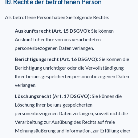
10. Rechte der betroffenen Person
Als betroffene Person haben Sie folgende Rechte:
Auskunftsrecht (Art. 15 DSGVO):
Sie können
Auskunft über Ihre von uns verarbeiteten
personenbezogenen Daten verlangen.
Berichtigungsrecht (Art. 16 DSGVO):
Sie können die
Berichtigung unrichtiger oder die Vervollständigung
Ihrer bei uns gespeicherten personenbezogenen Daten
verlangen.
Löschungsrecht (Art. 17 DSGVO):
Sie können die
Löschung Ihrer bei uns gespeicherten
personenbezogenen Daten verlangen, soweit nicht die
Verarbeitung zur Ausübung des Rechts auf freie
Meinungsäußerung und Information, zur Erfüllung einer