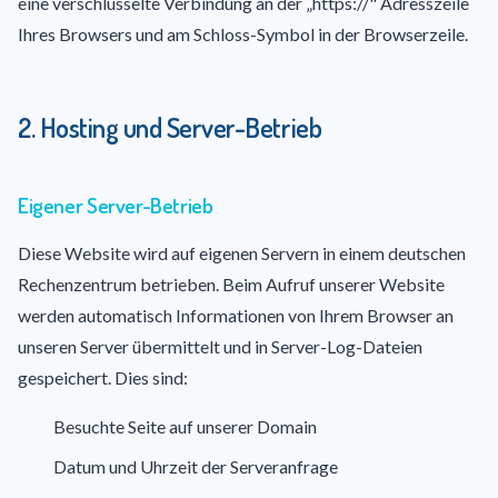
eine verschlüsselte Verbindung an der „https://" Adresszeile
Ihres Browsers und am Schloss-Symbol in der Browserzeile.
2. Hosting und Server-Betrieb
Eigener Server-Betrieb
Diese Website wird auf eigenen Servern in einem deutschen
Rechenzentrum betrieben. Beim Aufruf unserer Website
werden automatisch Informationen von Ihrem Browser an
unseren Server übermittelt und in Server-Log-Dateien
gespeichert. Dies sind:
Besuchte Seite auf unserer Domain
Datum und Uhrzeit der Serveranfrage