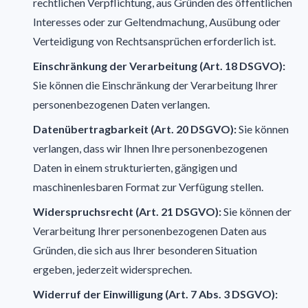
rechtlichen Verpflichtung, aus Gründen des öffentlichen
Interesses oder zur Geltendmachung, Ausübung oder
Verteidigung von Rechtsansprüchen erforderlich ist.
Einschränkung der Verarbeitung (Art. 18 DSGVO):
Sie können die Einschränkung der Verarbeitung Ihrer
personenbezogenen Daten verlangen.
Datenübertragbarkeit (Art. 20 DSGVO):
Sie können
verlangen, dass wir Ihnen Ihre personenbezogenen
Daten in einem strukturierten, gängigen und
maschinenlesbaren Format zur Verfügung stellen.
Widerspruchsrecht (Art. 21 DSGVO):
Sie können der
Verarbeitung Ihrer personenbezogenen Daten aus
Gründen, die sich aus Ihrer besonderen Situation
ergeben, jederzeit widersprechen.
Widerruf der Einwilligung (Art. 7 Abs. 3 DSGVO):