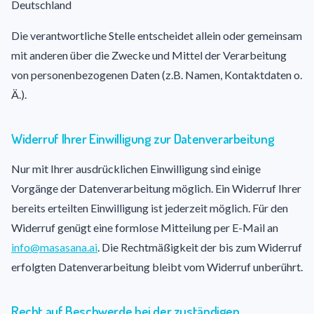
Deutschland
Die verantwortliche Stelle entscheidet allein oder gemeinsam
mit anderen über die Zwecke und Mittel der Verarbeitung
von personenbezogenen Daten (z.B. Namen, Kontaktdaten o.
Ä.).
Widerruf Ihrer Einwilligung zur Datenverarbeitung
Nur mit Ihrer ausdrücklichen Einwilligung sind einige
Vorgänge der Datenverarbeitung möglich. Ein Widerruf Ihrer
bereits erteilten Einwilligung ist jederzeit möglich. Für den
Widerruf genügt eine formlose Mitteilung per E-Mail an
info@masasana.ai
. Die Rechtmäßigkeit der bis zum Widerruf
erfolgten Datenverarbeitung bleibt vom Widerruf unberührt.
Recht auf Beschwerde bei der zuständigen