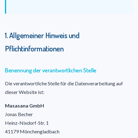
1. Allgemeiner Hinweis und
Pflichtinformationen
Benennung der verantwortlichen Stelle
Die verantwortliche Stelle für die Datenverarbeitung auf
dieser Website ist:
Masasana GmbH
Jonas Becher
Heinz-Nixdorf-Str. 1
41179 Mönchengladbach