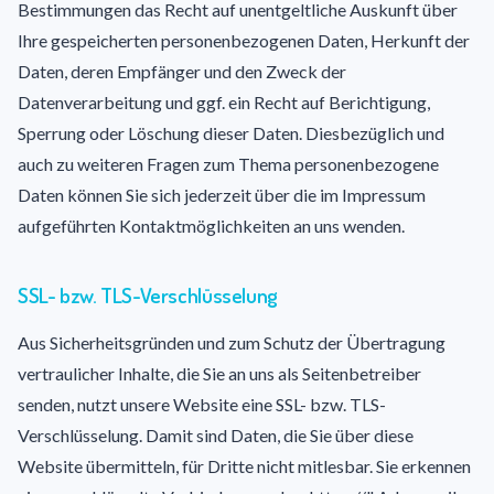
Bestimmungen das Recht auf unentgeltliche Auskunft über
Ihre gespeicherten personenbezogenen Daten, Herkunft der
Daten, deren Empfänger und den Zweck der
Datenverarbeitung und ggf. ein Recht auf Berichtigung,
Sperrung oder Löschung dieser Daten. Diesbezüglich und
auch zu weiteren Fragen zum Thema personenbezogene
Daten können Sie sich jederzeit über die im Impressum
aufgeführten Kontaktmöglichkeiten an uns wenden.
SSL- bzw. TLS-Verschlüsselung
Aus Sicherheitsgründen und zum Schutz der Übertragung
vertraulicher Inhalte, die Sie an uns als Seitenbetreiber
senden, nutzt unsere Website eine SSL- bzw. TLS-
Verschlüsselung. Damit sind Daten, die Sie über diese
Website übermitteln, für Dritte nicht mitlesbar. Sie erkennen