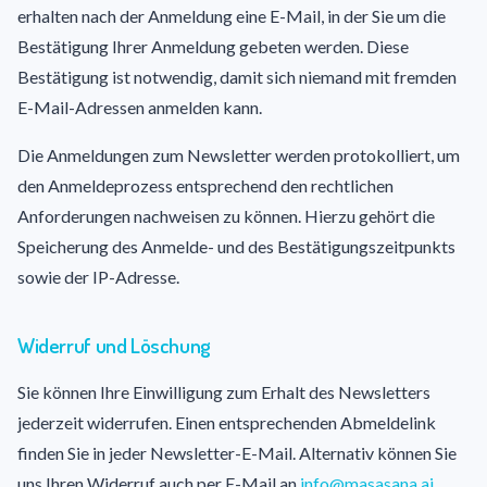
erhalten nach der Anmeldung eine E-Mail, in der Sie um die
Bestätigung Ihrer Anmeldung gebeten werden. Diese
Bestätigung ist notwendig, damit sich niemand mit fremden
E-Mail-Adressen anmelden kann.
Die Anmeldungen zum Newsletter werden protokolliert, um
den Anmeldeprozess entsprechend den rechtlichen
Anforderungen nachweisen zu können. Hierzu gehört die
Speicherung des Anmelde- und des Bestätigungszeitpunkts
sowie der IP-Adresse.
Widerruf und Löschung
Sie können Ihre Einwilligung zum Erhalt des Newsletters
jederzeit widerrufen. Einen entsprechenden Abmeldelink
finden Sie in jeder Newsletter-E-Mail. Alternativ können Sie
uns Ihren Widerruf auch per E-Mail an
info@masasana.ai